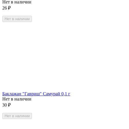
Нет в наличии
26
₽
Нет в наличии
Баклажан "Гавриш" Самурай 0,1 г
Нет в наличии
30
₽
Нет в наличии