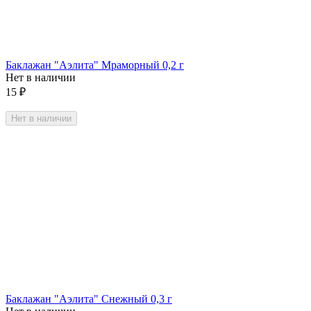
Баклажан "Аэлита" Мраморный 0,2 г
Нет в наличии
15
₽
Нет в наличии
Баклажан "Аэлита" Снежный 0,3 г