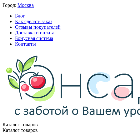
Город:
Москва
Блог
Как сделать заказ
Отзывы покупателей
Доставка и оплата
Бонусная система
Контакты
Каталог товаров
Каталог товаров