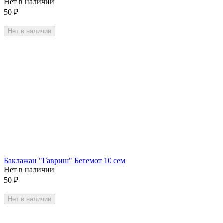
Нет в наличии
50
₽
Нет в наличии
Баклажан "Гавриш" Бегемот 10 сем
Нет в наличии
50
₽
Нет в наличии