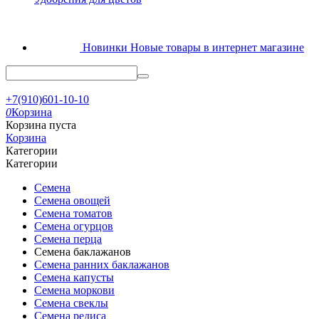
Новинки
Новые товары в интернет магазине
+7(910)601-10-10
0
Корзина
Корзина пуста
Корзина
Категории
Категории
Семена
Семена овощей
Семена томатов
Семена огурцов
Семена перца
Семена баклажанов
Семена ранних баклажанов
Семена капусты
Семена моркови
Семена свеклы
Семена редиса