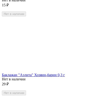
Нет в наличии
15
₽
Нет в наличии
Баклажан "Аэлита" Хозяин-барин 0,3 г
Нет в наличии
29
₽
Нет в наличии