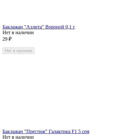
Баклажан "Аэлита" Вороной 0,1 г
Нет в наличии
29
₽
Нет в наличии
Баклажан "Престиж" Галактика F1 5 сем
Нет в наличии