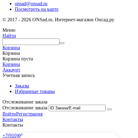
onsad@onsad.ru
Посмотреть на карте
© 2017 - 2026 ONSad.ru. Интернет-магазин Онсад.ру
Меню
Найти
Корзина
Корзина
Корзина пуста
Корзина
Аккаунт
Учетная запись
Заказы
Избранные товары
Отслеживание заказа
Отслеживание заказа
Войти
Регистрация
Контакты
Контакты
+7(910)601-10-10
Пн-Пт: 9:00-18:00