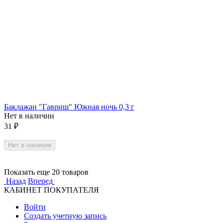
Баклажан "Гавриш" Южная ночь 0,3 г
Нет в наличии
31
₽
Нет в наличии
Показать еще 20 товаров
Назад
Вперед
КАБИНЕТ ПОКУПАТЕЛЯ
Войти
Создать учетную запись