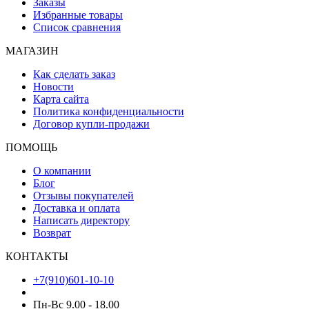
Заказы
Избранные товары
Список сравнения
МАГАЗИН
Как сделать заказ
Новости
Карта сайта
Политика конфиденциальности
Договор купли-продажи
ПОМОЩЬ
О компании
Блог
Отзывы покупателей
Доставка и оплата
Написать директору
Возврат
КОНТАКТЫ
+7(910)601-10-10
Пн-Вс 9.00 - 18.00