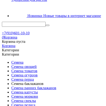
Новинки
Новые товары в интернет магазине
+7(910)601-10-10
0
Корзина
Корзина пуста
Корзина
Категории
Категории
Семена
Семена овощей
Семена томатов
Семена огурцов
Семена перца
Семена баклажанов
Семена ранних баклажанов
Семена капусты
Семена моркови
Семена свеклы
Семена редиса