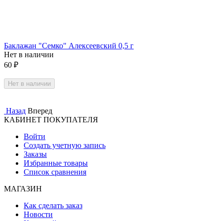
Баклажан "Семко" Алексеевский 0,5 г
Нет в наличии
60
₽
Нет в наличии
Назад
Вперед
КАБИНЕТ ПОКУПАТЕЛЯ
Войти
Создать учетную запись
Заказы
Избранные товары
Список сравнения
МАГАЗИН
Как сделать заказ
Новости