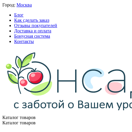
Город:
Москва
Блог
Как сделать заказ
Отзывы покупателей
Доставка и оплата
Бонусная система
Контакты
Каталог товаров
Каталог товаров