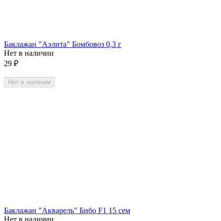
Баклажан "Аэлита" Бомбовоз 0,3 г
Нет в наличии
29
₽
Нет в наличии
Баклажан "Акварель" Бибо F1 15 сем
Нет в наличии