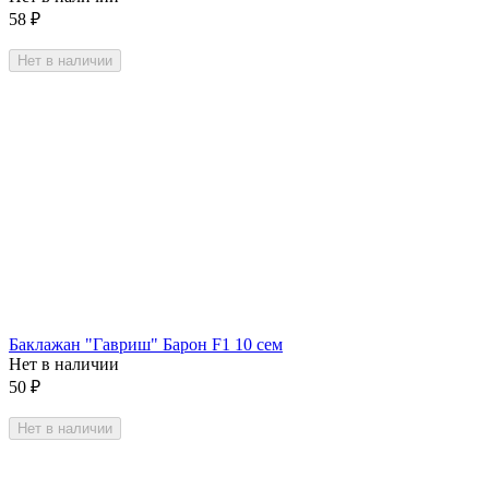
58
₽
Нет в наличии
Баклажан "Гавриш" Барон F1 10 сем
Нет в наличии
50
₽
Нет в наличии