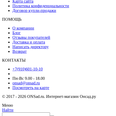
Карта сайта
Политика конфиденциальности
Договор купли-продажи
ПОМОЩЬ
О компании
Блог
Отзывы покупателей
Доставка и оплата
Написать директору
Возврат
КОНТАКТЫ
+7(910)601-10-10
Пн-Вс 9.00 - 18.00
onsad@onsad.ru
Посмотреть на карте
© 2017 - 2026 ONSad.ru. Интернет-магазин Онсад.ру
Меню
Найти